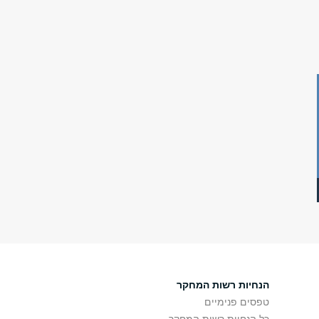
הנחיות רשות המחקר
טפסים פנימיים