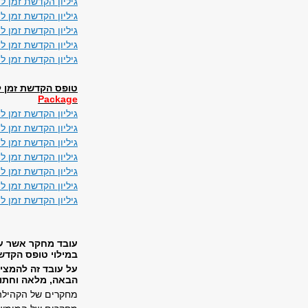
גיליון הקדשת זמן ל
גיליון הקדשת זמן 
גיליון הקדשת זמן 
גיליון הקדשת זמן 
גיליון הקדשת זמן 
טופס הקדשת זמן למחקר 
Package
גיליון הקדשת זמן 
גיליון הקדשת זמן 
גיליון הקדשת זמן ל
גיליון הקדשת זמן 
גיליון הקדשת זמן 
גיליון הקדשת זמן ל
גיליון הקדשת זמן 
עובד מחקר אשר עוב
במילוי טופס הקדש
על עובד זה להמצי
הבאה, מלאה וחתומ
מחקרים של הקהילה 