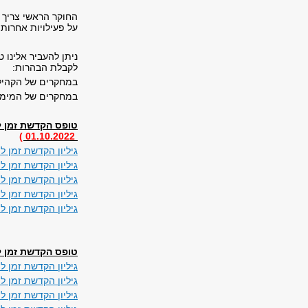
החוקר הראשי צריך 
על פעילויות אחרות,
ניתן להעביר אלינו 
לקבלת הבהרות:
במחקרים של הקהילה
במחקרים של המימש
טופס הקדשת זמן למחקר עבור E
01.10.2022 )
גיליון הקדשת זמן למחקר עבור OP
גיליון הקדשת זמן למחקר עבור OP
גיליון הקדשת זמן למחקר עבור OP
גיליון הקדשת זמן למחקר עבור OP
גיליון הקדשת זמן למחקר עבור OP
טופס הקדשת זמן ל
גיליון הקדשת זמן ל
גיליון הקדשת זמן 
גיליון הקדשת זמן 