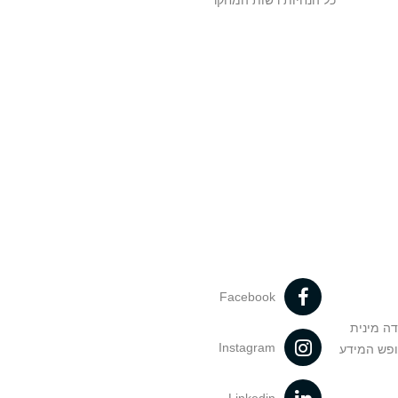
כל הנחיות רשות המחקר
Facebook
דה מינית
Instagram
ופש המידע