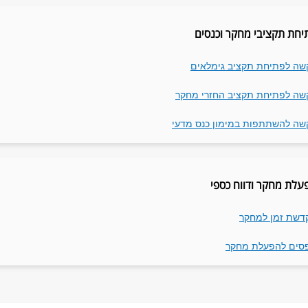
יחת תקציבי מחקר וכנסים
שה לפתיחת תקציב גימלאים
שה לפתיחת תקציב החזרי מחקר
שה להשתתפות במימון כנס מדעי
עלת מחקר ודווח כספי
דשת זמן למחקר
סים להפעלת מחקר