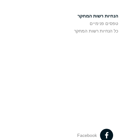
הנחיות רשות המחקר
טפסים פנימיים
כל הנחיות רשות המחקר
Facebook